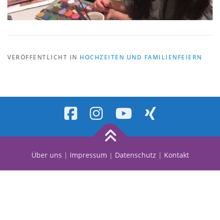
VERÖFFENTLICHT IN
HOCHZEITEN UND FAMILIENFEIERN
Über uns
|
Impressum
|
Datenschutz
|
Kontakt