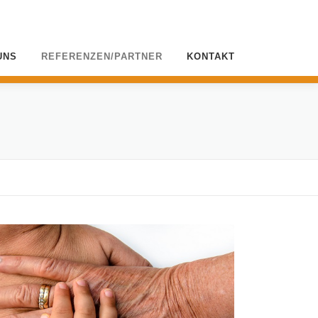
UNS
REFERENZEN/PARTNER
KONTAKT