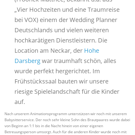
„Vier Hochzeiten und eine Traumreise
bei VOX) einem der Wedding Planner
Deutschlands und vielen weiteren
hochkarätigen Dienstleistern. Die
Location am Neckar, der
Hohe
Darsberg
war traumhaft schön, alles
wurde perfekt hergerichtet. Im
Frühstückssaal bauten wir unsere
riesige Spielelandschaft für die Kinder
auf.
Nach unserem Animationsprogramm unterstützen wir noch mit unserem
Babysitterservice. Der noch sehr kleine Sohn des Brautpaares wurde dabei
von Beginn an 1:1 bis in die Nacht hinein von einer eigenen
Betreuungsperson umsorgt. Auch für die anderen Kinder wurde noch mit