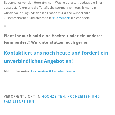
Babyphones vor den Hotelzimmern Wache gehalten, sodass die Eltern
ausgiebig feiern und die Tanzfläche stürmen konnten. Es war ein
wundervoller Tag. Wir danken Froonck für diese wunderbare
Zusammenarbeit und dieses tolle
#Comeback
in dieser Zeit!
//
Plant ihr auch bald eine Hochzeit oder ein anderes
Familienfest? Wir unterstützen euch gerne!
Kontaktiert uns noch heute und fordert ein
unverbindliches Angebot an!
Mehr Infos unter:
Hochzeiten & Familienfeiern
VERÖFFENTLICHT IN
HOCHZEITEN
,
HOCHZEITEN UND
FAMILIENFEIERN